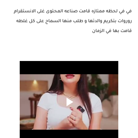
في في لحظه ممتازه قامت صناعه المحتوى غلى الانستقرام
روروات بتكريم والدتها و طلب منها السماح على كل غلطه
قامت بها في الزمان