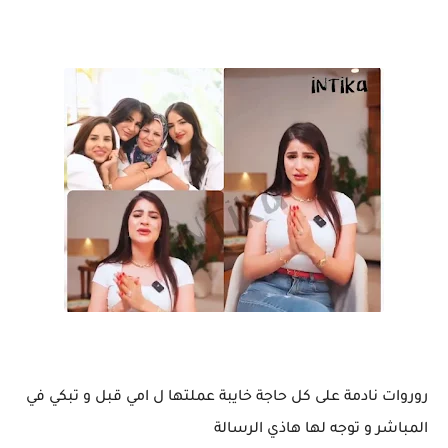
روروات نادمة على كل حاجة خايبة عملتها ل امي قبل و تبكي في
المباشر و توجه لها هاذي الرسالة