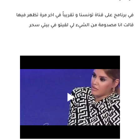
في برنامج على قناة تونسنا و تقريباً في اخر مرة تظهر فيها
قالت انا مصدومة من الشيء لي لقيتو في بيتي سحر