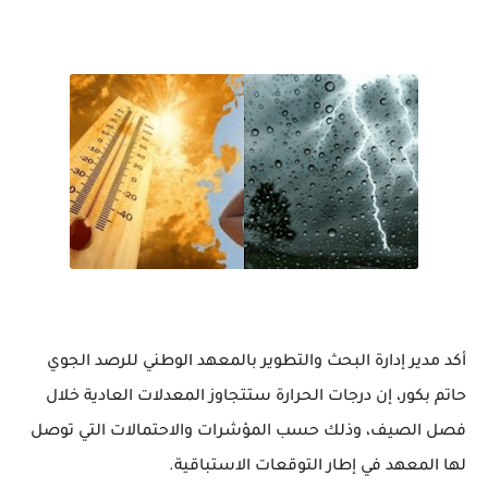
أكد مدير إدارة البحث والتطوير بالمعهد الوطني للرصد الجوي
حاتم بكور، إن درجات الحرارة ستتجاوز المعدلات العادية خلال
فصل الصيف، وذلك حسب المؤشرات والاحتمالات التي توصل
لها المعهد في إطار التوقعات الاستباقية.