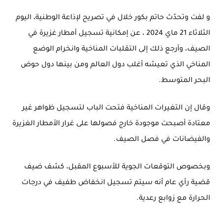
و لفت وتحدّث حاتم بكور خلال في تصريح لإذاعة الوطنية، اليوم
الثلاثاء 21 ماي 2024 ، عن إمكانية تسجيل أمطار غزيرة في
الصيف، وأرجع ذلك إلى التقلبات المناخية وانخرام الوضع
المناخي الذي تعيشه أغلب دول العالم ومن بينها دول حوض
البحر المتوسط.
وقال إن التغيرات المناخية فتحت الباب لتسجيل ظواهر غير
معتادة أصبحت موجودة خارج فصولها على غرار الأمطار الغزيرة
والفيضانات في فصل الصيف.
وبخصوص التوقعات الجوية للأسبوع المقبل، كشف ضيف
قضية رأي عام أنه سيتم تسجيل انخفاض طفيف في درجات
الحرارة مع زوابع رعدية.