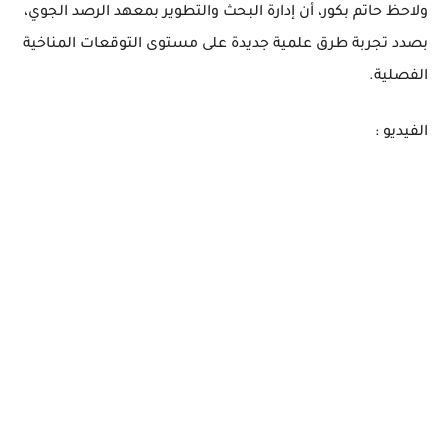
ولاحظ حاتم بكور، أن إدارة البحث والتطوير بمعهد الرصد الجوي،
بصدد تجربة طرق علمية جديدة على مستوى التوقعات المناخية
الفصلية.
الفيديو :