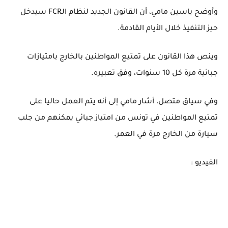
وأوضح ياسين مامي، أن القانون الجديد لنظام الـFCR سيدخل
حيز التنفيذ خلال الأيام القادمة.
وينص هذا القانون على تمتيع المواطنين بالخارج بامتيازات
جبائية مرة كل 10 سنوات، وفق تعبيره.
وفي سياق متصل، أشار مامي إلى أنه يتم العمل حاليا على
تمتيع المواطنين في تونس من امتياز جبائي يمكنهم من جلب
سيارة من الخارج مرة في العمر.
الفيديو :