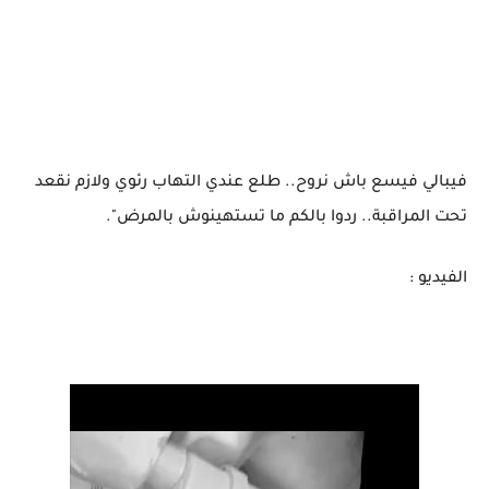
فيبالي فيسع باش نروح.. طلع عندي التهاب رئوي ولازم نقعد
تحت المراقبة.. ردوا بالكم ما تستهينوش بالمرض".
الفيديو :