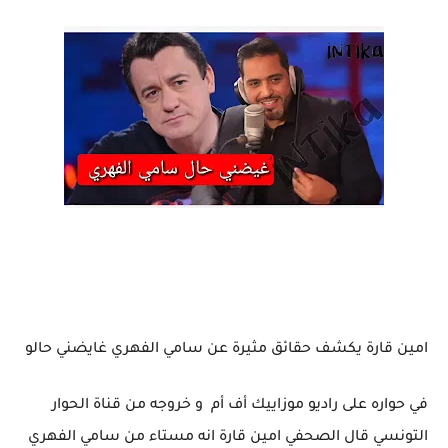
امين قارة يكشف حقائق مثيرة عن سامي الفهري غايضني حالو
في حواره على راديو موزاييك أف أم و خروجه من قناة الحوار
التونسي قال الصحفي امين قارة انه مستاء من سامي الفهري