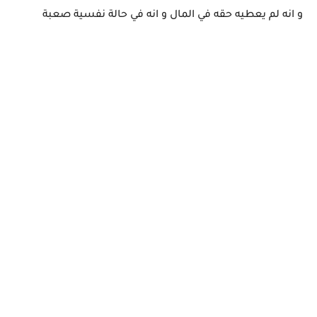
و انه لم يعطيه حقه في المال و انه في حالة نفسية صعبة