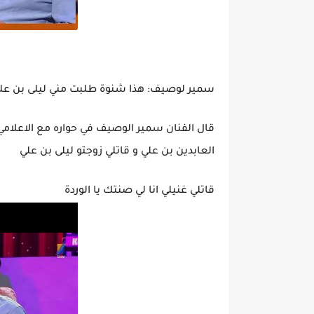
سمير لوصيف: هذا شنوة طلبت مني ليلى بن عل
قال الفنان سمير الوصيف في حواره مع الاعلام
العابدين بن علي و قاتلي زوجتو ليلى بن علي
قاتلي غنيلي انا لي صنتك يا الوردة