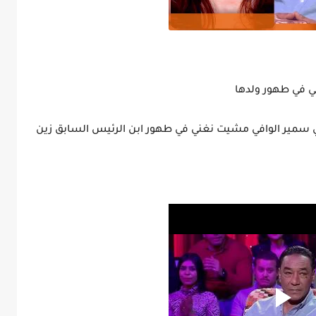
ي في طهور ولدها
ي سمير الوافي مشيت نغني في طهور ابن الرئيس السابق زين