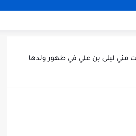
مني ليلى بن علي في طهور ولدها